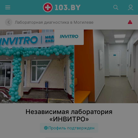
Лабораторная диагностика в Могилеве
Независимая лаборатория
«ИНВИТРО»
Профиль подтвержден