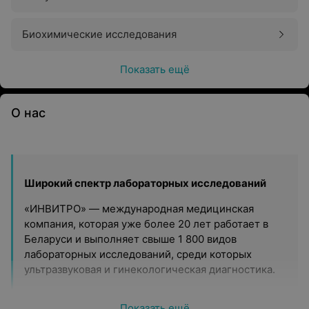
Биохимические исследования
Показать ещё
О нас
Широкий спектр лабораторных исследований
«ИНВИТРО» — международная медицинская
компания, которая уже более 20 лет работает в
Беларуси и выполняет свыше 1 800 видов
лабораторных исследований, среди которых
ультразвуковая и гинекологическая диагностика.
Современное оборудование
Показать ещё