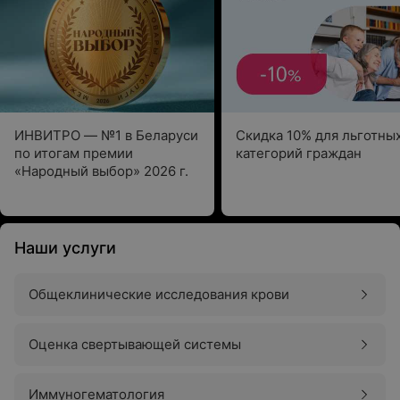
ИНВИТРО — №1 в Беларуси
Скидка 10% для льготны
по итогам премии
категорий граждан
«Народный выбор» 2026 г.
Наши услуги
Общеклинические исследования крови
Оценка свертывающей системы
Иммуногематология