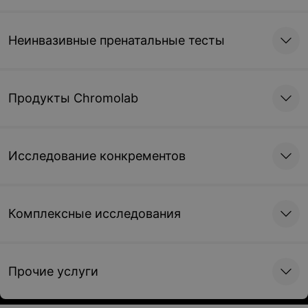
Неинвазивные пренатальные тесты
Продукты Chromolab
Исследование конкрементов
Комплексные исследования
Прочие услуги