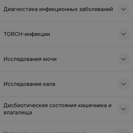
Диагностика инфекционных заболеваний
TORCH-инфекции
Исследования мочи
Исследование кала
Дисбиотические состояния кишечника и
влагалища