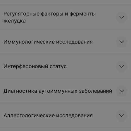
Регуляторные факторы и ферменты
желудка
Иммунологические исследования
Интерфероновый статус
Диагностика аутоиммунных заболеваний
Аллергологические исследования