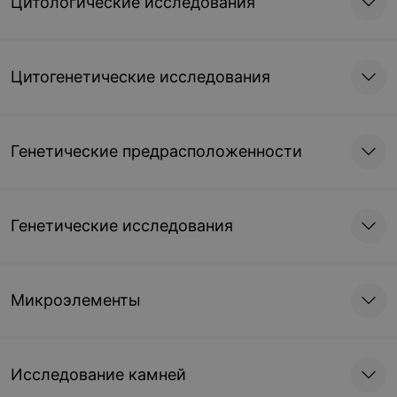
Цитологические исследования
Цитогенетические исследования
Генетические предрасположенности
Генетические исследования
Микроэлементы
Исследование камней